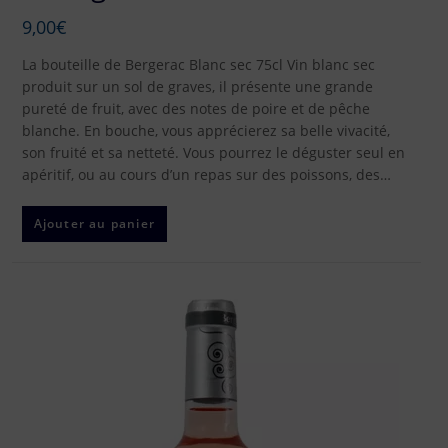
9,00
€
La bouteille de Bergerac Blanc sec 75cl Vin blanc sec
produit sur un sol de graves, il présente une grande
pureté de fruit, avec des notes de poire et de pêche
blanche. En bouche, vous apprécierez sa belle vivacité,
son fruité et sa netteté. Vous pourrez le déguster seul en
apéritif, ou au cours d’un repas sur des poissons, des…
Ajouter au panier