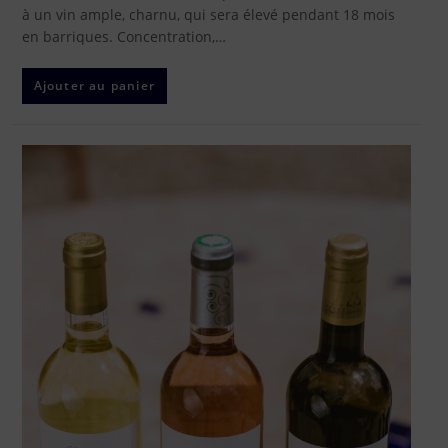
à un vin ample, charnu, qui sera élevé pendant 18 mois
en barriques. Concentration,…
Ajouter au panier