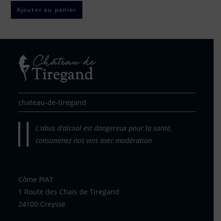
Ajouter au panier
chateau-de-tiregand
L'abus d'alcool est dangereux pour la santé,
consommez nos vins avec modération
Côme PIAT
1 Route des Chais de Tiregand
24100 Creysse