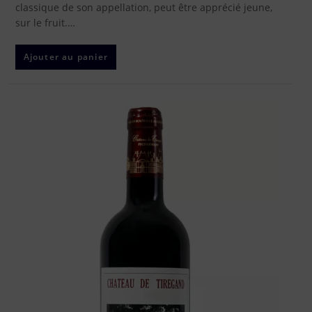
classique de son appellation, peut être apprécié jeune,
sur le fruit.…
Ajouter au panier