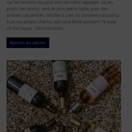
sur les terrains les plus secs de notre vignoble. Là, les
grains de raisins sont de plus petite taille, avec des
arômes concentrés. Vinifiés à part, ils donnent naissance
à un vin ample, charnu, qui sera élevé pendant 18 mois
en barriques. Concentration,…
Ajouter au panier