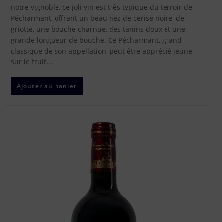
notre vignoble, ce joli vin est très typique du terroir de
Pécharmant, offrant un beau nez de cerise noire, de
griotte, une bouche charnue, des tanins doux et une
grande longueur de bouche. Ce Pécharmant, grand
classique de son appellation, peut être apprécié jeune,
sur le fruit.…
Ajouter au panier