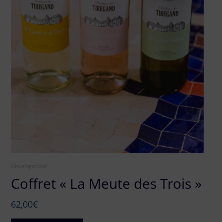
Uncategorized
Coffret « La Meute des Trois »
62,00
€