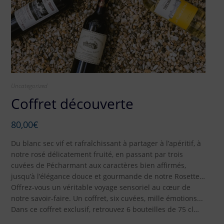
Uncategorized
Coffret découverte
80,00
€
Du blanc sec vif et rafraîchissant à partager à l’apéritif, à
notre rosé délicatement fruité, en passant par trois
cuvées de Pécharmant aux caractères bien affirmés,
jusqu’à l’élégance douce et gourmande de notre Rosette…
Offrez-vous un véritable voyage sensoriel au cœur de
notre savoir-faire. Un coffret, six cuvées, mille émotions...
Dans ce coffret exclusif, retrouvez 6 bouteilles de 75 cl…