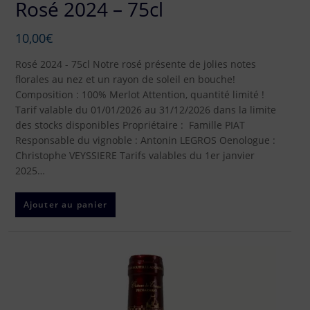
Rosé 2024 – 75cl
10,00
€
Rosé 2024 - 75cl Notre rosé présente de jolies notes
florales au nez et un rayon de soleil en bouche!
Composition : 100% Merlot Attention, quantité limité !
Tarif valable du 01/01/2026 au 31/12/2026 dans la limite
des stocks disponibles Propriétaire : Famille PIAT
Responsable du vignoble : Antonin LEGROS Oenologue :
Christophe VEYSSIERE Tarifs valables du 1er janvier
2025…
Ajouter au panier