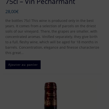
75cl – Vin Pécharmant
28,00
€
the bottles 75cl This wine is produced only in the best
years. It comes from a selection of parcels on the driest
soils of our vineyard. There, the grapes are smaller, with
concentrated aromas. Vinified separately, they give birth
to a full, fleshy wine, which will be aged for 18 months in
barrels. Concentration, elegance and finesse characterize
this great…
Ajouter au panier