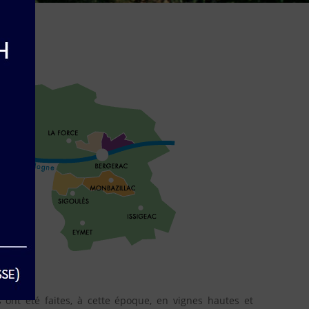
ns ont été faites, à cette époque, en vignes hautes et