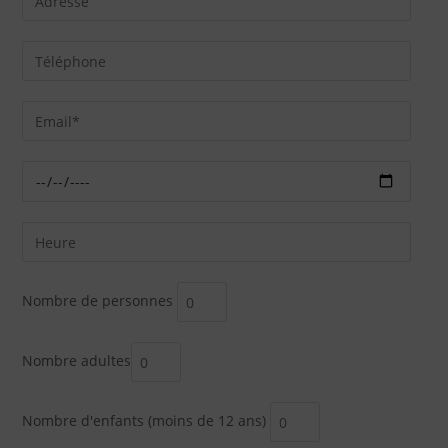
Nombre de personnes
Nombre adultes
Nombre d'enfants (moins de 12 ans)