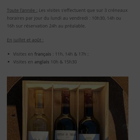
Toute l’année :
Les visites s’effectuent que sur 3 créneaux
horaires par jour du lundi au vendredi : 10h30, 14h ou
16h sur réservation 24h au préalable.
En juillet et août :
Visites en
français
: 11h, 14h & 17h ;
Visites en
anglais
10h & 15h30