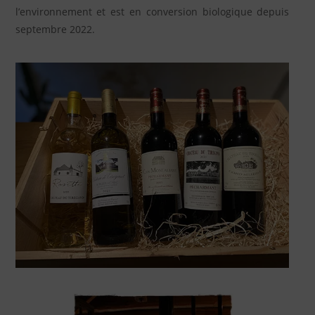
l’environnement et est en conversion biologique depuis
septembre 2022.