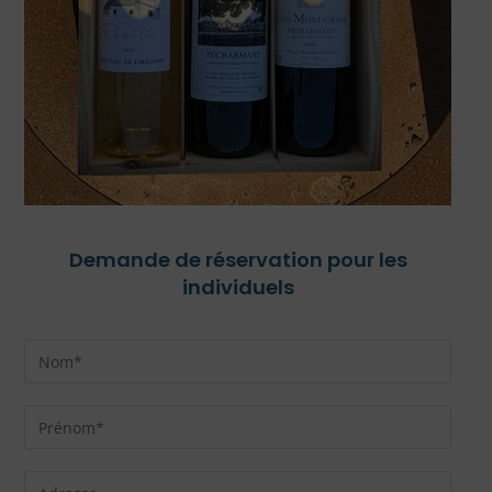
Demande de réservation pour les
individuels