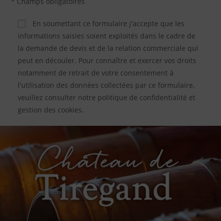
* Champs obligatoires
En soumettant ce formulaire j'accepte que les
informations saisies soient exploités dans le cadre de
la demande de devis et de la relation commerciale qui
peut en découler. Pour connaître et exercer vos droits
notamment de retrait de votre consentement à
l'utilisation des données collectées par ce formulaire,
veuillez consulter notre politique de confidentialité et
gestion des cookies.