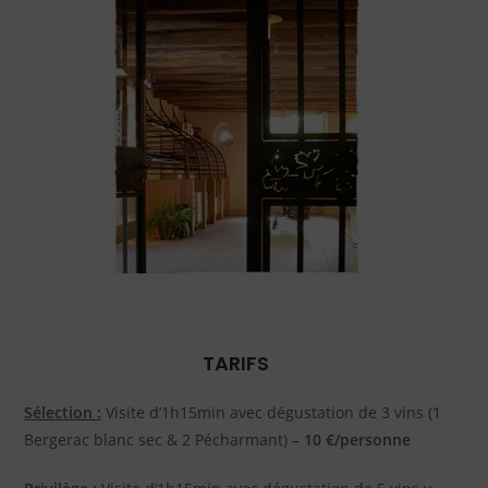
TARIFS
Sélection :
Visite d’1h15min avec dégustation de 3 vins (1
Bergerac blanc sec & 2 Pécharmant) –
10 €/personne