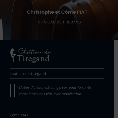
Christophe et Côme PIAT
CHÂTEAU DE TIREGAND
chateau-de-tiregand
L'abus d'alcool est dangereux pour la santé,
consommez nos vins avec modération
Côme PIAT