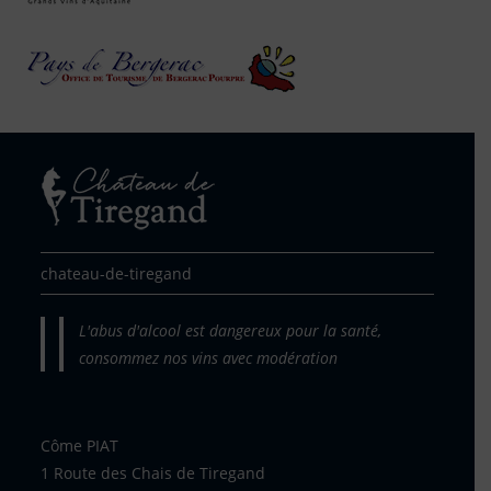
chateau-de-tiregand
L'abus d'alcool est dangereux pour la santé,
consommez nos vins avec modération
Côme PIAT
1 Route des Chais de Tiregand