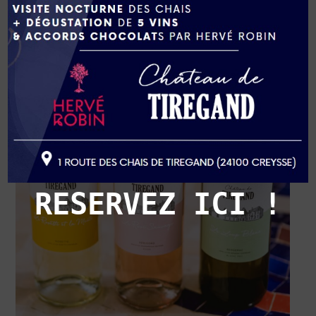
RESERVEZ ICI !