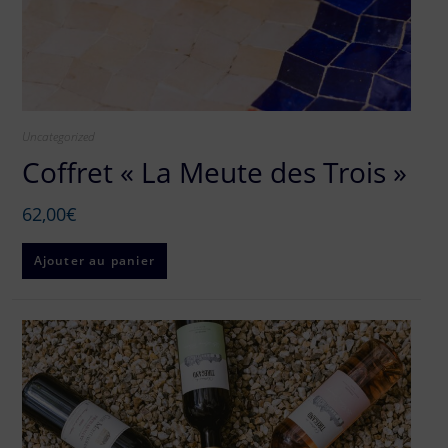
Uncategorized
Coffret « La Meute des Trois »
62,00
€
Ajouter au panier