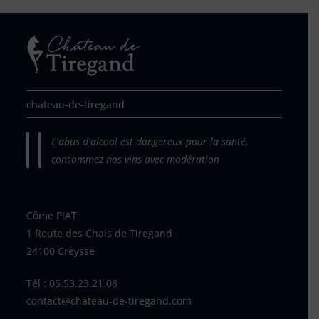
chateau-de-tiregand
L'abus d'alcool est dangereux pour la santé,
consommez nos vins avec modération
Côme PIAT
1 Route des Chais de Tiregand
24100 Creysse
Tél : 05.53.23.21.08
contact@chateau-de-tiregand.com