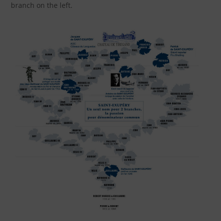
branch on the left.