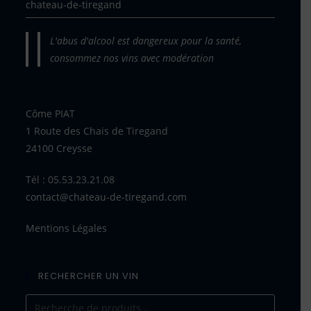
chateau-de-tiregand
L'abus d'alcool est dangereux pour la santé,
consommez nos vins avec modération
Côme PIAT
1 Route des Chais de Tiregand
24100 Creysse
Tél : 05.53.23.21.08
contact@chateau-de-tiregand.com
Mentions Légales
RECHERCHER UN VIN